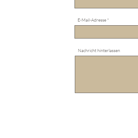
E-Mail-Adresse
Nachricht hinterlassen