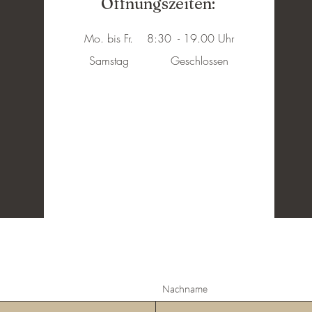
Öffnungszeiten:
Mo. bis Fr. 8:30 - 19.00 Uhr
Samstag Geschlossen
Nachname