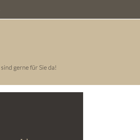
sind gerne für Sie da!