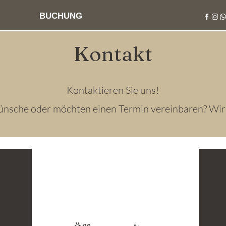
BUCHUNG
Kontakt
Kontaktieren Sie uns!
ünsche oder möchten einen Termin vereinbaren?
Wir 