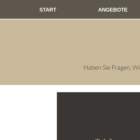
START
ANGEBOTE
Haben Sie Fragen, W